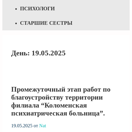
ПСИХОЛОГИ
СТАРШИЕ СЕСТРЫ
День:
19.05.2025
Промежуточный этап работ по
благоустройству территории
филиала “Коломенская
психиатрическая больница”.
19.05.2025
от
Nat