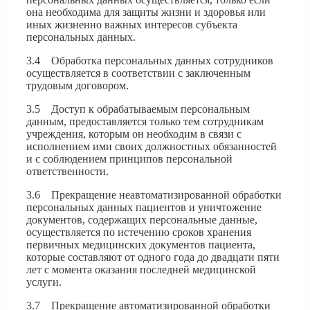
она необходима для защиты жизни и здоровья или
иных жизненно важных интересов субъекта
персональных данных.
3.4 Обработка персональных данных сотрудников
осуществляется в соответствии с заключенным
трудовым договором.
3.5 Доступ к обрабатываемым персональным
данным, предоставляется только тем сотрудникам
учреждения, которым он необходим в связи с
исполнением ими своих должностных обязанностей
и с соблюдением принципов персональной
ответственности.
3.6 Прекращение неавтоматизированной обработки
персональных данных пациентов и уничтожение
документов, содержащих персональные данные,
осуществляется по истечению сроков хранения
первичных медицинских документов пациента,
которые составляют от одного года до двадцати пяти
лет с момента оказания последней медицинской
услуги.
3.7 Прекращение автоматизированной обработки