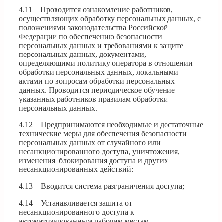
4.11 Проводится ознакомление работников,
осуществляющих обработку персональных данных, с
положениями законодательства Российской
Федерации по обеспечению безопасности
персональных данных и требованиями к защите
персональных данных, документами,
определяющими политику оператора в отношении
обработки персональных данных, локальными
актами по вопросам обработки персональных
данных. Проводится периодическое обучение
указанных работников правилам обработки
персональных данных.
4.12 Предпринимаются необходимые и достаточные
технические меры для обеспечения безопасности
персональных данных от случайного или
несанкционированного доступа, уничтожения,
изменения, блокирования доступа и других
несанкционированных действий:
4.13 Вводится система разграничения доступа;
4.14 Устанавливается защита от
несанкционированного доступа к
автоматизированным рабочим местам,