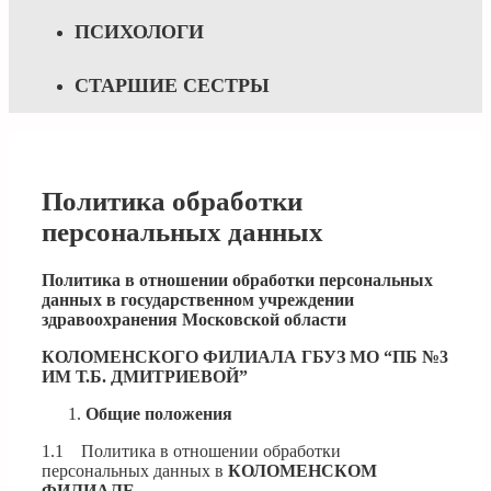
ПСИХОЛОГИ
СТАРШИЕ СЕСТРЫ
Политика обработки
персональных данных
Политика в отношении обработки персональных
данных
в государственном учреждении
здравоохранения
Московской области
КОЛОМЕНСКОГО ФИЛИАЛА ГБУЗ МО “ПБ №3
ИМ Т.Б. ДМИТРИЕВОЙ”
Общие положения
1.1 Политика в отношении обработки
персональных данных в
КОЛОМЕНСКОМ
ФИЛИАЛЕ