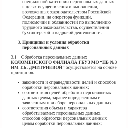
специальной категории персональных данных
в целях осуществления и выполнения,
возложенных законодательством Российской
Федерации, на оператора функций,
полномочий и обязанностей по выполнению
трудового законодательства, осуществления
бухгалтерской и кадровой деятельности.
Принципы и условия обработки
персональных данных
3.1 Обработка персональных данных
КОЛОМЕНСКОГО
ФИЛИАЛА ГБУЗ МО “ПБ №3
ИМ Т.Б. ДМИТРИЕВОЙ”
осуществляется на основе
принципов:
законности и справедливости целей и способов
обработки персональных данных;
соответствия целей обработки персональных
данных целям, заранее определенным и
заявленным при сборе персональных данных;
соответствия объема и характера
обрабатываемых персональных данных,
способов обработки персональных данных
целям обработки персональных данных;