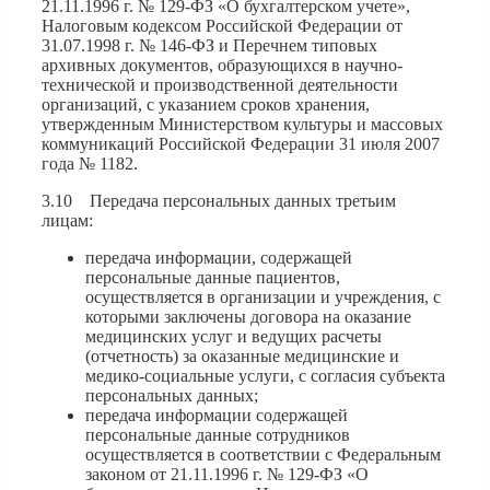
21.11.1996 г. № 129-ФЗ «О бухгалтерском учете»,
Налоговым кодексом Российской Федерации от
31.07.1998 г. № 146-ФЗ и Перечнем типовых
архивных документов, образующихся в научно-
технической и производственной деятельности
организаций, с указанием сроков хранения,
утвержденным Министерством культуры и массовых
коммуникаций Российской Федерации 31 июля 2007
года № 1182.
3.10 Передача персональных данных третьим
лицам:
передача информации, содержащей
персональные данные пациентов,
осуществляется в организации и учреждения, с
которыми заключены договора на оказание
медицинских услуг и ведущих расчеты
(отчетность) за оказанные медицинские и
медико-социальные услуги, с согласия субъекта
персональных данных;
передача информации содержащей
персональные данные сотрудников
осуществляется в соответствии с Федеральным
законом от 21.11.1996 г. № 129-ФЗ «О