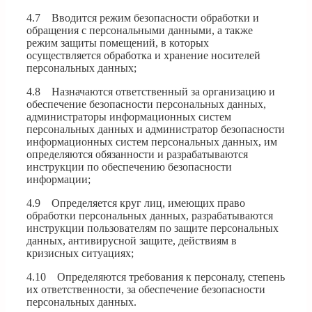
4.7 Вводится режим безопасности обработки и
обращения с персональными данными, а также
режим защиты помещений, в которых
осуществляется обработка и хранение носителей
персональных данных;
4.8 Назначаются ответственный за организацию и
обеспечение безопасности персональных данных,
администраторы информационных систем
персональных данных и администратор безопасности
информационных систем персональных данных, им
определяются обязанности и разрабатываются
инструкции по обеспечению безопасности
информации;
4.9 Определяется круг лиц, имеющих право
обработки персональных данных, разрабатываются
инструкции пользователям по защите персональных
данных, антивирусной защите, действиям в
кризисных ситуациях;
4.10 Определяются требования к персоналу, степень
их ответственности, за обеспечение безопасности
персональных данных.