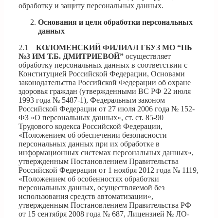
обработку и защиту персональных данных.
Основания и цели обработки персональных
данных
2.1
КОЛОМЕНСКИЙ ФИЛИАЛ ГБУЗ МО “ПБ
№3 ИМ Т.Б. ДМИТРИЕВОЙ”
осуществляет
обработку персональных данных в соответствии с
Конституцией Российской Федерации, Основами
законодательства Российской Федерации об охране
здоровья граждан (утвержденными ВС РФ 22 июля
1993 года № 5487-1), Федеральным законом
Российской Федерации от 27 июля 2006 года № 152-
ФЗ «О персональных данных», ст. ст. 85-90
Трудового кодекса Российской Федерации,
«Положением об обеспечении безопасности
персональных данных при их обработке в
информационных системах персональных данных»,
утвержденным Постановлением Правительства
Российской Федерации от 1 ноября 2012 года № 1119,
«Положением об особенностях обработки
персональных данных, осуществляемой без
использования средств автоматизации»,
утвержденным Постановлением Правительства РФ
от 15 сентября 2008 года № 687, Лицензией № ЛО-