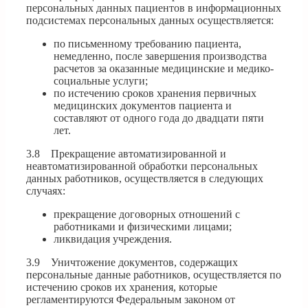
персональных данных пациентов в информационных
подсистемах персональных данных осуществляется:
по письменному требованию пациента,
немедленно, после завершения производства
расчетов за оказанные медицинские и медико-
социальные услуги;
по истечению сроков хранения первичных
медицинских документов пациента и
составляют от одного года до двадцати пяти
лет.
3.8 Прекращение автоматизированной и
неавтоматизированной обработки персональных
данных работников, осуществляется в следующих
случаях:
прекращение договорных отношений с
работниками и физическими лицами;
ликвидация учреждения.
3.9 Уничтожение документов, содержащих
персональные данные работников, осуществляется по
истечению сроков их хранения, которые
регламентируются Федеральным законом от