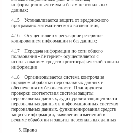
информационным сетям и базам персональных
данных;
4.15 Устанавливается защита от вредоносного
программно-математического воздействия;
4.16 Осуществляется регулярное резервное
копированием информации и баз данных;
4.17 Передача информации по сети общего
пользования «Интернет» осуществляется с
использованием средств криптографической защиты
информации.
4.18 Организовывается система контроля за
порядком обработки персональных данных и
обеспечения их безопасности. Планируются
проверки соответствия системы защиты
персональных данных, аудит уровня защищенности
персональных данных в информационных системах
персональных данных, функционирования средств
защиты информации, выявления изменений в
режиме обработки и защиты персональных данных.
Права