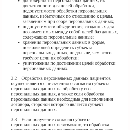
достоверности персональных данных, их
достаточности для целей обработки,
недопустимости обработки персональных
данных, избыточных по отношению к целям,
заявленным при сборе персональных данных;
недопустимости объединения, созданных для
несовместимых между собой целей баз данных,
содержащих персональные данные;
хранения персональных данных в форме,
позволяющей определить субъекта
персональных данных, не дольше, чем этого
требуют цели их обработки;
уничтожения по достижении целей обработки
персональных данных.
3.2 Обработка персональных данных пациентов
осуществляется с письменного согласия субъекта
персональных данных на обработку его
персональных данных, а также если обработка
персональных данных необходима для исполнения
договора, стороной которого является субъект
персональных данных.
3.3 Если получение согласия субъекта
персональных данных невозможно, то обработка
персональных данных осуществляется, только если