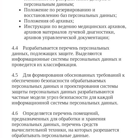
персональным данным;
Положение по резервированию и
восстановлению баз персональных данных;
Положения об архивах;
Инструкции по ведению медицинских архивов,
архивов материалов лучевой диагностики,
архивов управленческой документации;
4.4 Разрабатывается перечень персональных
данных, подлежащих защите. Выделяются
информационные системы персональных данных и
проведится их классификация.
4.5 Для формирования обоснованных требований к
обеспечению безопасности обрабатываемых
персональных данных и проектирования системы
защиты персональных данных разрабатываются
частные модели угроз безопасности для каждой
информационной системы персональных данных.
4.6 Определяется перечень помещений,
предназначенных для обработки и хранения
персональных данных, перечень средств
вычислительной техники, на которых разрешается
обрабатывать персональные данные.