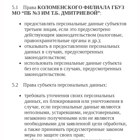
5.1 Права
КОЛОМЕНСКОГО ФИЛИАЛА ГБУЗ
МО “ПБ №3 ИМ Т.Б. ДМИТРИЕВОЙ”
:
предоставлять персональные данные субъектов
третьим лицам, если это предусмотрено
действующим законодательством (налоговые,
правоохранительные органы и др.);
отказывать в предоставлении персональных
данных в случаях, предусмотренных
законодательством;
использовать персональные данные субъекта
без его согласия в случаях, предусмотренных
законодательством.
5.2 Права субъекта персональных данных:
требовать уточнения своих персональных
данных, их блокирования или уничтожения в
случае, если персональные данные являются
неполными, устаревшими, недостоверными,
незаконно полученными или не являются
необходимыми для заявленной цели обработки,
а также принимать предусмотренные законом
меры по защите своих прав;