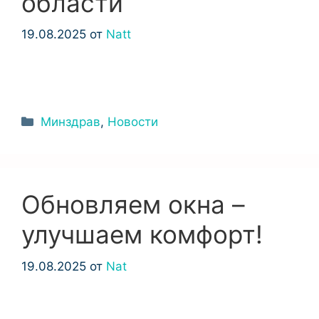
области
19.08.2025
от
Natt
Рубрики
Минздрав
,
Новости
Обновляем окна –
улучшаем комфорт!
19.08.2025
от
Nat