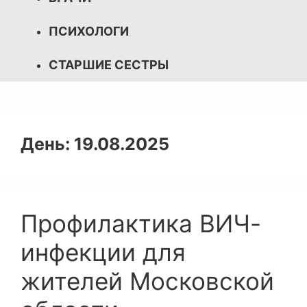
ПСИХОЛОГИ
СТАРШИЕ СЕСТРЫ
День:
19.08.2025
Профилактика ВИЧ-
инфекции для
жителей Московской