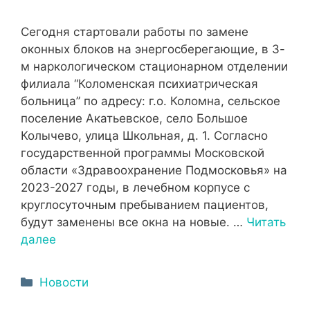
Сегодня стартовали работы по замене
оконных блоков на энергосберегающие, в 3-
м наркологическом стационарном отделении
филиала “Коломенская психиатрическая
больница” по адресу: г.о. Коломна, сельское
поселение Акатьевское, село Большое
Колычево, улица Школьная, д. 1. Согласно
государственной программы Московской
области «Здравоохранение Подмосковья» на
2023-2027 годы, в лечебном корпусе с
круглосуточным пребыванием пациентов,
будут заменены все окна на новые. …
Читать
далее
Рубрики
Новости