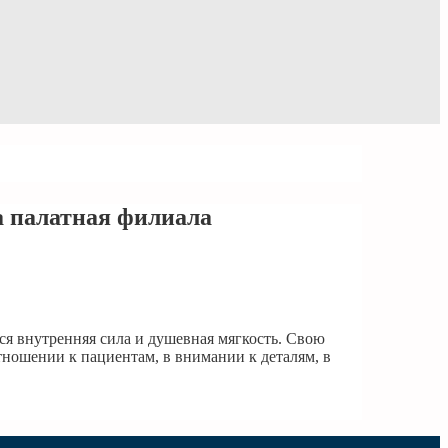
а палатная филиала
ся внутренняя сила и душевная мягкость. Свою
тношении к пациентам, в внимании к деталям, в