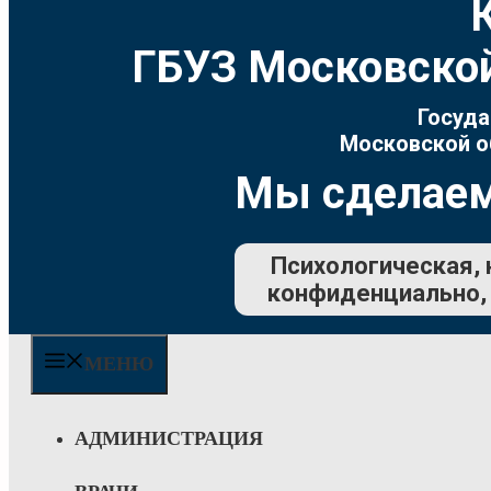
ГБУЗ Московской
Госуда
Московской о
Мы сделаем
Психологическая, 
конфиденциально, 
МЕНЮ
АДМИНИСТРАЦИЯ