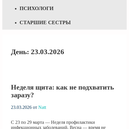
ПСИХОЛОГИ
СТАРШИЕ СЕСТРЫ
День:
23.03.2026
Неделя щита: как не подхватить
заразу?
23.03.2026
от
Natt
С 23 по 29 марта — Неделя профилактики
инфекционных заболеваний. Весна — время не