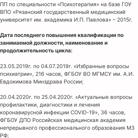
ПП по специальности «Психотерапия» на базе ГОУ
ВПО «Рязанский государственный медицинский
университет им. академика И.П. Павлова» – 2015г.
Дата последнего повышения квалификации по
занимаемой должности, наименование и
продолжительность цикла:
23.05.2019г. по 04.07.2019г. «Избранные вопросы
психиатрии», 216 часов, ФГБОУ ВО МГМСУ им. А.И.
Евдокимова Минздрава России;
20.04.2020г. по 25.04.2020г. «Актуальные вопросы
профилактики, диагностики и лечения
коронавирусной инфекции COVID-19», 36 часов,
ФГБОУ ДПО Российская медицинская академия
непрерывного профессионального образования МЗ
РФ;