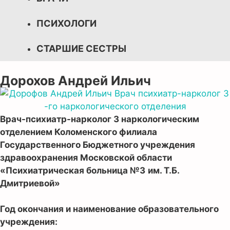
ПСИХОЛОГИ
СТАРШИЕ СЕСТРЫ
Дорохов Андрей Ильич
Врач-психиатр-нарколог 3 наркологическим
отделением Коломенского филиала
Государственного Бюджетного учреждения
здравоохранения Московской области
«Психиатрическая больница
№3
им. Т.Б.
Дмитриевой»
Год окончания и наименование образовательного
учреждения: