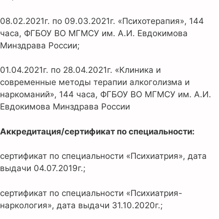
08.02.2021г. по 09.03.2021г. «Психотерапия», 144
часа, ФГБОУ ВО МГМСУ им. А.И. Евдокимова
Минздрава России;
01.04.2021г. по 28.04.2021г. «Клиника и
современные методы терапии алкоголизма и
наркоманий», 144 часа, ФГБОУ ВО МГМСУ им. А.И.
Евдокимова Минздрава России
Аккредитация/сертификат по специальности:
сертификат по специальности «Психиатрия», дата
выдачи 04.07.2019г.;
сертификат по специальности «Психиатрия-
наркология», дата выдачи 31.10.2020г.;