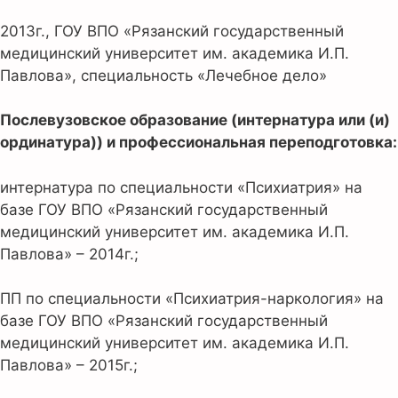
2013г., ГОУ ВПО «Рязанский государственный
медицинский университет им. академика И.П.
Павлова», специальность «Лечебное дело»
Послевузовское образование (интернатура или (и)
ординатура)) и профессиональная переподготовка:
интернатура по специальности «Психиатрия» на
базе ГОУ ВПО «Рязанский государственный
медицинский университет им. академика И.П.
Павлова» – 2014г.;
ПП по специальности «Психиатрия-наркология» на
базе ГОУ ВПО «Рязанский государственный
медицинский университет им. академика И.П.
Павлова» – 2015г.;