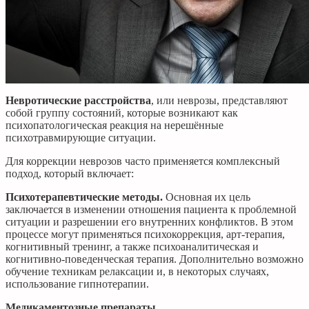
Невротические расстройства
, или неврозы, представляют
собой группу состояний, которые возникают как
психопатологическая реакция на нерешённые
психотравмирующие ситуации.
Для коррекции неврозов часто применяется комплексный
подход, который включает:
Психотерапевтические методы.
Основная их цель
заключается в изменении отношения пациента к проблемной
ситуации и разрешении его внутренних конфликтов. В этом
процессе могут применяться психокоррекция, арт-терапия,
когнитивный тренинг, а также психоаналитическая и
когнитивно-поведенческая терапия. Дополнительно возможно
обучение техникам релаксации и, в некоторых случаях,
использование гипнотерапии.
Медикаментозные препараты.