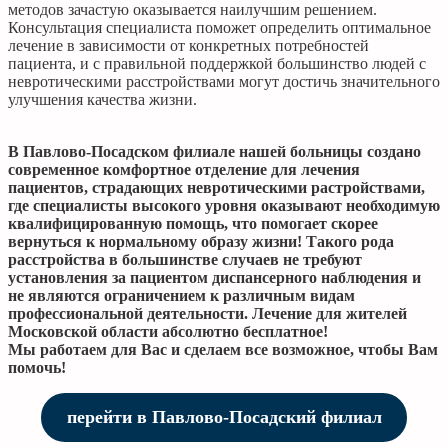
методов зачастую оказывается наилучшим решением.
Консультация специалиста поможет определить оптимальное
лечение в зависимости от конкретных потребностей
пациента, и с правильной поддержкой большинство людей с
невротическими расстройствами могут достичь значительного
улучшения качества жизни.
В Павлово-Посадском филиале нашей больницы создано
современное комфортное отделение для лечения
пациентов, страдающих невротическими растройствами,
где специалисты высокого уровня оказывают необходимую
квалифицированную помощь, что помогает скорее
вернуться к нормальному образу жизни! Такого рода
расстройства в большинстве случаев не требуют
установления за пациентом диспансерного наблюдения и
не являются ограничением к различным видам
профессиональной деятельности. Лечение для жителей
Московской области абсолютно бесплатное!
Мы работаем для Вас и сделаем все возможное, чтобы Вам
помочь!
перейти в Павлово-Посадский филиал