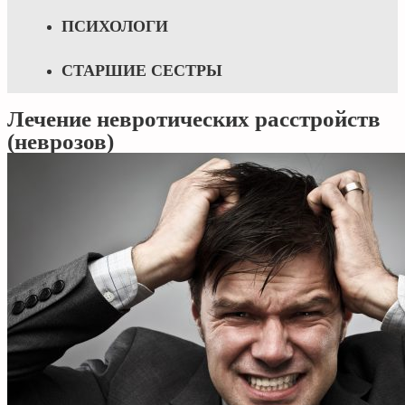
ПСИХОЛОГИ
СТАРШИЕ СЕСТРЫ
Лечение невротических расстройств
(неврозов)