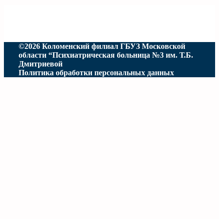
©2026 Коломенский филиал ГБУЗ Московской
области “Психиатрическая больница №3 им. Т.Б.
Дмитриевой
Политика обработки персональных данных