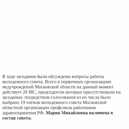
В ходе заседания были обсуждены вопросы работы
молодежного совета. Всего в первичных организациях
медучреждений Московской области на данный момент
действует 28 МС, председатели которых присутствовали на
заседании, посредством голосования из их числа было
выбрано 19 членов молодежного совета Московской
областной организации профсоюза работников
здравоохранения РФ.
Мария Михайловна включена в
состав совета.