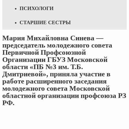
ПСИХОЛОГИ
СТАРШИЕ СЕСТРЫ
Мария Михайловна Синева —
председатель молодежного совета
Первичной Профсоюзной
Организации ГБУЗ Московской
области «ПБ №3 им. Т.Б.
Дмитриевой», приняла участие в
работе расширенного заседания
молодежного совета Московской
областной организации профсоюза РЗ
РФ.