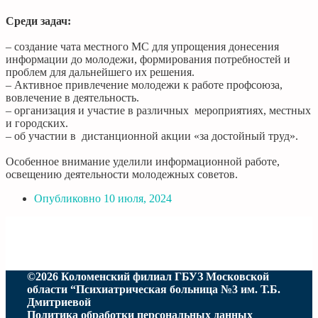
Среди задач:
– создание чата местного МС для упрощения донесения
информации до молодежи, формирования потребностей и
проблем для дальнейшего их решения.
– Активное привлечение молодежи к работе профсоюза,
вовлечение в деятельность.
– организация и участие в различных мероприятиях, местных
и городских.
– об участии в дистанционной акции «за достойный труд».
Особенное внимание уделили информационной работе,
освещению деятельности молодежных советов.
Опубликовно
10 июля, 2024
©2026 Коломенский филиал ГБУЗ Московской
области “Психиатрическая больница №3 им. Т.Б.
Дмитриевой
Политика обработки персональных данных