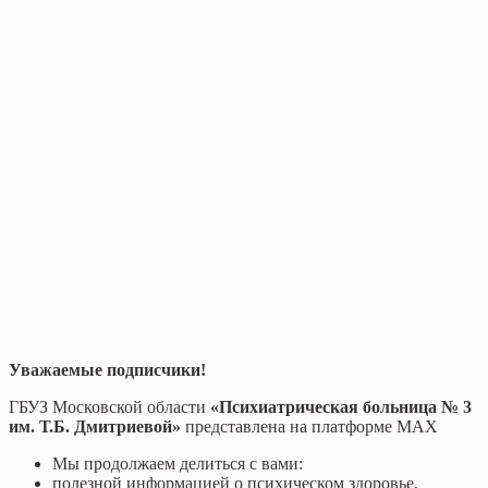
Уважаемые подписчики!
ГБУЗ Московской области
«Психиатрическая больница № 3
им. Т.Б. Дмитриевой»
представлена на платформе МАХ
Мы продолжаем делиться с вами:
полезной информацией о психическом здоровье,