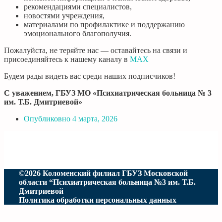
рекомендациями специалистов,
новостями учреждения,
материалами по профилактике и поддержанию
эмоционального благополучия.
Пожалуйста, не теряйте нас — оставайтесь на связи и
присоединяйтесь к нашему каналу в
МАХ
Будем рады видеть вас среди наших подписчиков!
С уважением, ГБУЗ МО «Психиатрическая больница № 3
им. Т.Б. Дмитриевой»
Опубликовно
4 марта, 2026
©2026 Коломенский филиал ГБУЗ Московской
области “Психиатрическая больница №3 им. Т.Б.
Дмитриевой
Политика обработки персональных данных