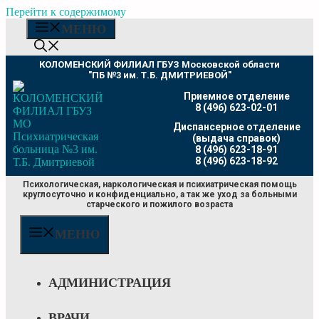
Перейти к содержимому
МЕНЮ
КОЛОМЕНСКИЙ ФИЛИАЛ ГБУЗ Московской области
"ПБ №3 им. Т.Б. ДМИТРИЕВОЙ"
Приемное отделение
8 (496) 623-02-01
Диспансерное отделение
(выдача справок)
8 (496) 623-18-91
8 (496) 623-18-92
Психологическая, наркологическая и психиатрическая помощь
круглосуточно и конфиденциально, а так же уход за больными
старческого и пожилого возраста
МЕНЮ
АДМИНИСТРАЦИЯ
ВРАЧИ