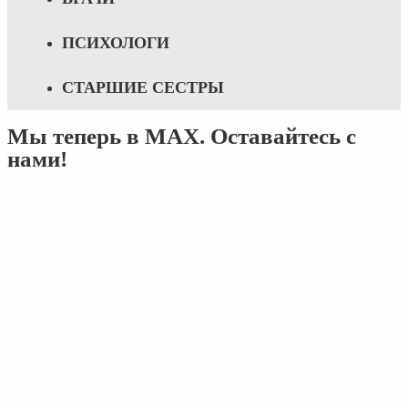
ПСИХОЛОГИ
СТАРШИЕ СЕСТРЫ
Мы теперь в MAX. Оставайтесь с
нами!