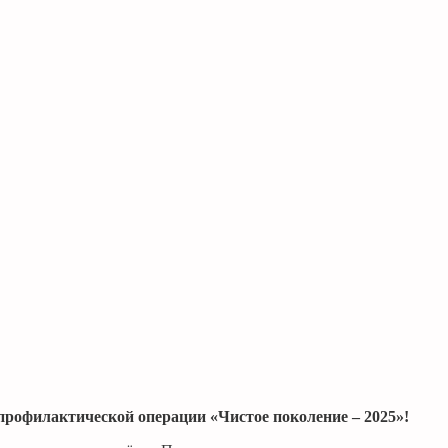
профилактической операции «Чистое поколение – 2025»!