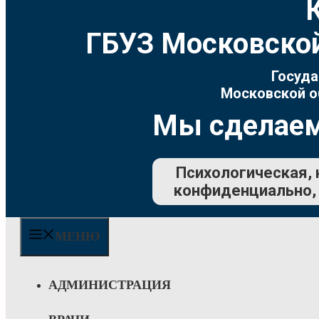
ГБУЗ Московской
Госуда
Московской о
Мы сделаем
Психологическая, 
конфиденциально, 
МЕНЮ
АДМИНИСТРАЦИЯ