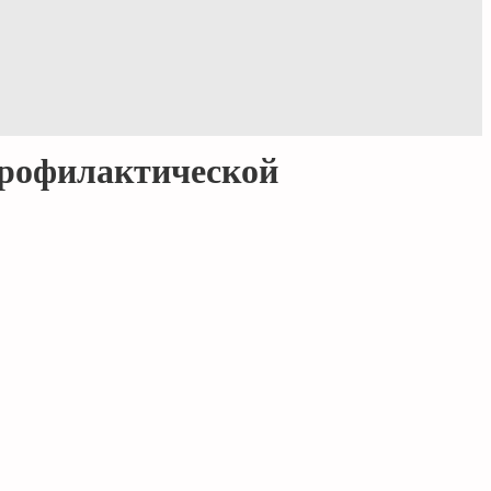
профилактической