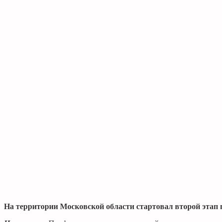
На территории Московской области стартовал второй этап 