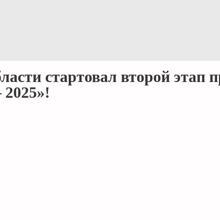
ласти стартовал второй этап 
 2025»!