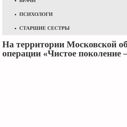
ВРАЧИ
ПСИХОЛОГИ
СТАРШИЕ СЕСТРЫ
На территории Московской об
операции «Чистое поколение –