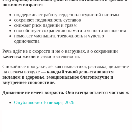
пожилом возрасте:
поддерживает работу сердечно-сосудистой системы
сохраняет подвижность суставов
снижает риск падений и травм
способствует сохранению памяти и ясности мышления
помогает уменьшить тревожность и чувство
одиночества
Речь идёт не о скорости и не о нагрузках, а о сохранении
качества жизни
и самостоятельности.
Спокойные прогулки, лёгкая гимнастика, растяжка, движение
на свежем воздухе —
каждый такой день становится
вкладом в здоровье, эмоциональное благополучие и
внутреннее спокойствие.
Движение не имеет возраста. Оно всегда остаётся частью ж
Опубликовно
16 января, 2026