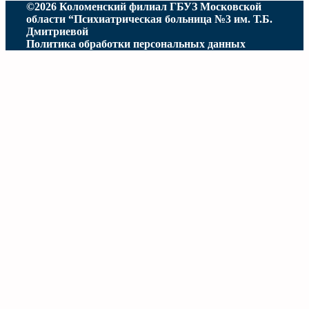
©2026 Коломенский филиал ГБУЗ Московской
области “Психиатрическая больница №3 им. Т.Б.
Дмитриевой
Политика обработки персональных данных