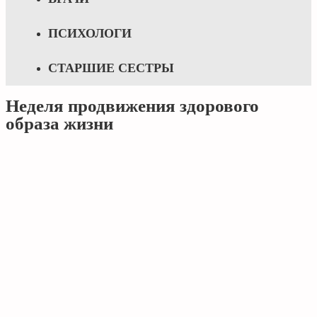
ПСИХОЛОГИ
СТАРШИЕ СЕСТРЫ
Неделя продвижения здорового
образа жизни