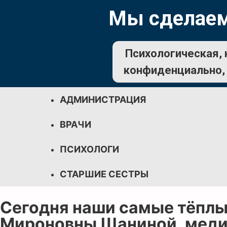
Мы сделаем
Психологическая, 
конфиденциально, 
АДМИНИСТРАЦИЯ
ВРАЧИ
ПСИХОЛОГИ
СТАРШИЕ СЕСТРЫ
Сегодня наши самые тёплы
Мироновны Шаниной, меди