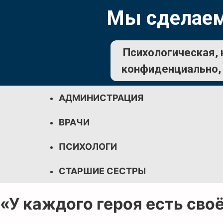
Мы сделаем
Психологическая, 
конфиденциально, 
АДМИНИСТРАЦИЯ
ВРАЧИ
ПСИХОЛОГИ
СТАРШИЕ СЕСТРЫ
«У каждого героя есть своё