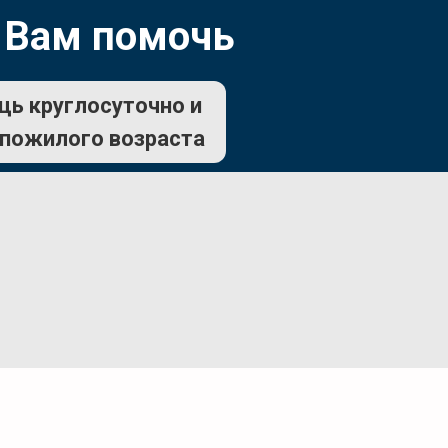
 Вам помочь
щь круглосуточно и
 пожилого возраста