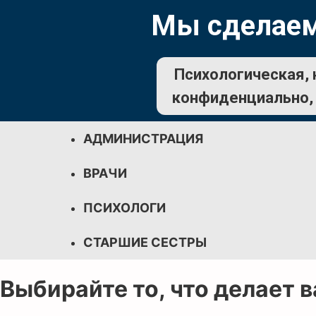
Мы сделаем
Психологическая, 
конфиденциально, 
АДМИНИСТРАЦИЯ
ВРАЧИ
ПСИХОЛОГИ
СТАРШИЕ СЕСТРЫ
Выбирайте то, что делает 